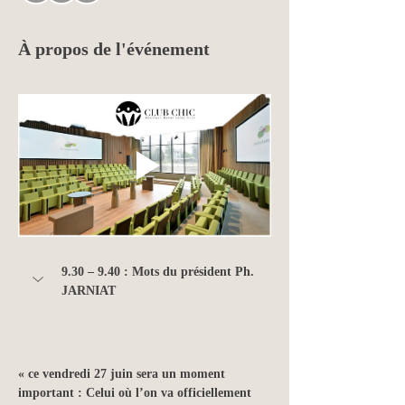
À propos de l'événement
9.30 – 9.40 : Mots du président Ph. 
JARNIAT 
« ce vendredi 27 juin sera un moment 
important : Celui où l’on va officiellement 