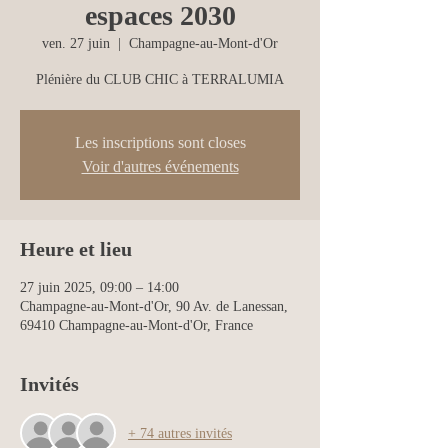
espaces 2030
ven. 27 juin
  |  
Champagne-au-Mont-d'Or
Plénière du CLUB CHIC à TERRALUMIA
Les inscriptions sont closes
Voir d'autres événements
Heure et lieu
27 juin 2025, 09:00 – 14:00
Champagne-au-Mont-d'Or, 90 Av. de Lanessan,
69410 Champagne-au-Mont-d'Or, France
Invités
+ 74 autres invités