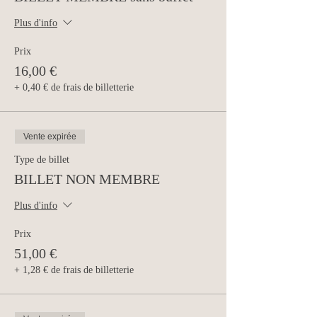
Plus d'info
Prix
16,00 €
+ 0,40 € de frais de billetterie
Vente expirée
Type de billet
BILLET NON MEMBRE
Plus d'info
Prix
51,00 €
+ 1,28 € de frais de billetterie