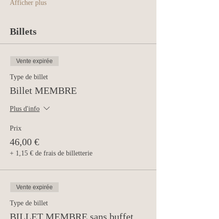
Afficher plus
Billets
Vente expirée
Type de billet
Billet MEMBRE
Plus d'info
Prix
46,00 €
+ 1,15 € de frais de billetterie
Vente expirée
Type de billet
BILLET MEMBRE sans buffet