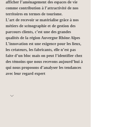
afficher l’aménagement des espaces de vie 
comme contribution à l’attractivité de nos 
territoires en termes de tourisme.
L’art de recevoir se matérialise grâce à nos 
métiers de scénographie et de gestion des 
parcours clients, c’est une des grandes 
qualités de la région Auvergne Rhône Alpes
L’innovation est une exigence pour les lieux, 
les créateurs, les fabricants, elle n’est pas 
faite d’un bloc mais on peut l’identifier chez 
des témoins que nous recevons aujourd’hui à 
qui nous proposons d’analyser les tendances 
avec leur regard expert