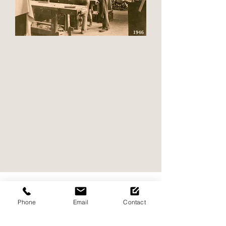
Phone
Email
Contact