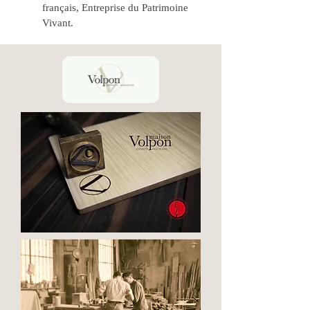
français, Entreprise du Patrimoine
Vivant.