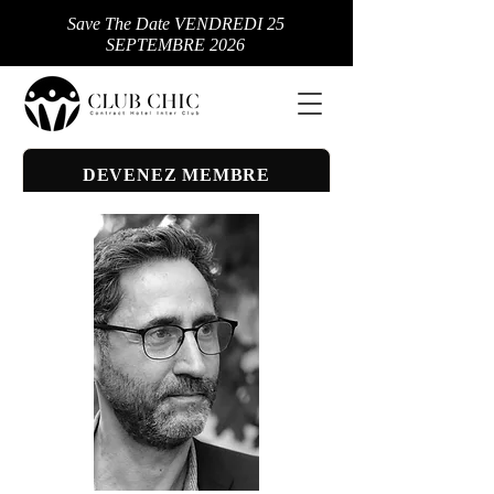
Save The Date VENDREDI 25
SEPTEMBRE 2026
DEVENEZ MEMBRE