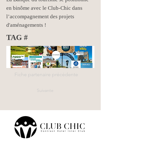
en binôme avec le Club-Chic dans
l’accompagnement des projets
d'aménagements !
TAG #
Fiche partenaire précédente
Suivante