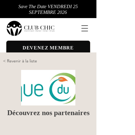
Save The Date VENDREDI 25
SEPTEMBRE 2026
DEVENEZ MEMBRE
< Revenir à la liste
Découvrez nos partenaires