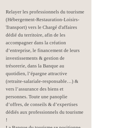
Relayer les professionnels du tourisme
(Hébergement-Restauration-Loisirs-
Transport) vers le Chargé d'affaires
dédié du territoire, afin de les
accompagner dans la création
d’entreprise, le financement de leurs
investissements & gestion de
trésorerie, dans la Banque au
quotidien, l’épargne attractive
(retraite-salariale-responsable…) &
vers l’assurance des biens et
personnes. Toute une panoplie
d’offres, de conseils & d’expertises
dédiés aux professionnels du tourisme
!
La Banque du tourisme se positionne